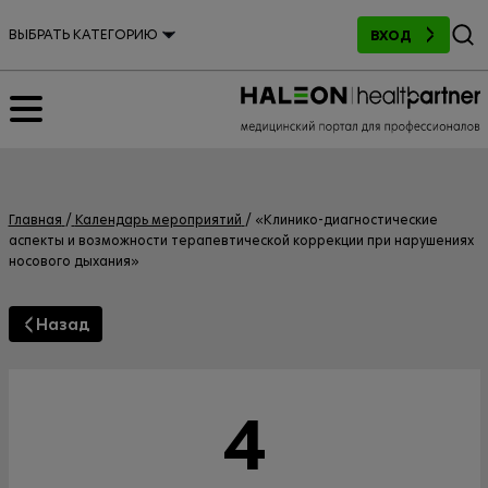
Поиск
ВЫБРАТЬ КАТЕГОРИЮ
ВХОД
Главная
Календарь мероприятий
«Клинико-диагностические
аспекты и возможности терапевтической коррекции при нарушениях
носового дыхания»
Назад
4