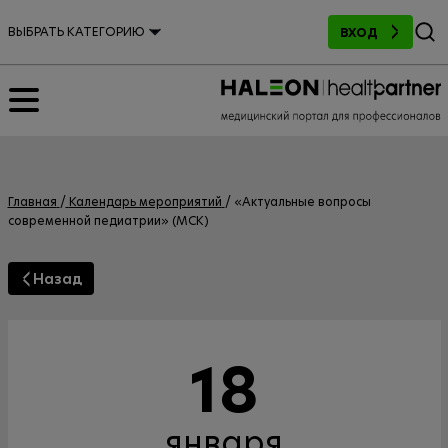
Поиск
ВЫБРАТЬ КАТЕГОРИЮ
ВХОД
Главная
Календарь мероприятий
«Актуальные вопросы
современной педиатрии» (МСК)
Назад
18
января